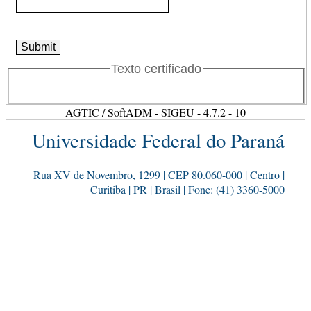
Texto certificado
AGTIC / SoftADM - SIGEU - 4.7.2 - 10
Universidade Federal do Paraná
Rua XV de Novembro, 1299 | CEP 80.060-000 | Centro |
Curitiba | PR | Brasil | Fone: (41) 3360-5000