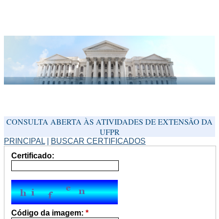
CONSULTA ABERTA ÀS ATIVIDADES DE EXTENSÃO DA
UFPR
PRINCIPAL
|
BUSCAR CERTIFICADOS
Certificado:
Código da imagem:
*