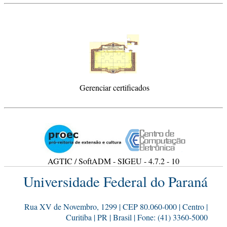
Gerenciar certificados
AGTIC / SoftADM - SIGEU - 4.7.2 - 10
Universidade Federal do Paraná
Rua XV de Novembro, 1299 | CEP 80.060-000 | Centro |
Curitiba | PR | Brasil | Fone: (41) 3360-5000