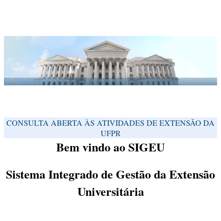
CONSULTA ABERTA ÀS ATIVIDADES DE EXTENSÃO DA
UFPR
Bem vindo ao SIGEU
Sistema Integrado de Gestão da Extensão
Universitária