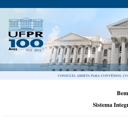
CONSULTA ABERTA PARA CONVÊNIOS, CO
Bem
Sistema Integ