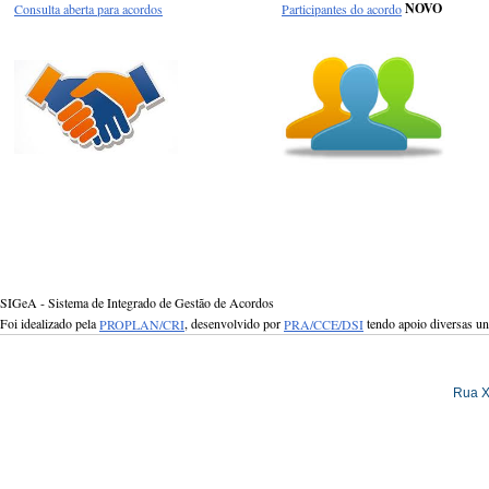
Consulta aberta para acordos
Participantes do acordo
NOVO
SIGeA - Sistema de Integrado de Gestão de Acordos
Foi idealizado pela
PROPLAN/CRI
, desenvolvido por
PRA/CCE/DSI
tendo apoio diversas u
Rua X