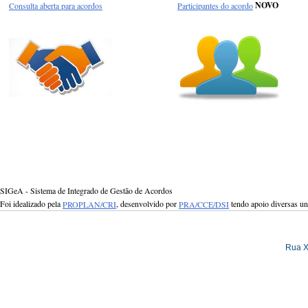
Consulta aberta para acordos
Participantes do acordo
NOVO
SIGeA - Sistema de Integrado de Gestão de Acordos
Foi idealizado pela
PROPLAN/CRI
, desenvolvido por
PRA/CCE/DSI
tendo apoio diversas u
Rua X