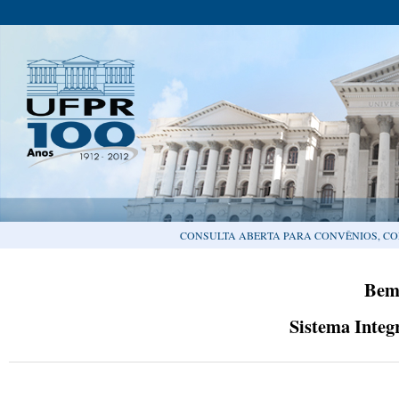
CONSULTA ABERTA PARA CONVÊNIOS, CO
Bem
Sistema Integ