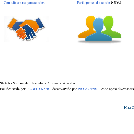
Consulta aberta para acordos
Participantes do acordo
NOVO
SIGeA - Sistema de Integrado de Gestão de Acordos
Foi idealizado pela
PROPLAN/CRI
, desenvolvido por
PRA/CCE/DSI
tendo apoio diversas u
Rua X