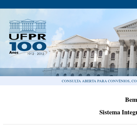
CONSULTA ABERTA PARA CONVÊNIOS, CO
Bem
Sistema Integ