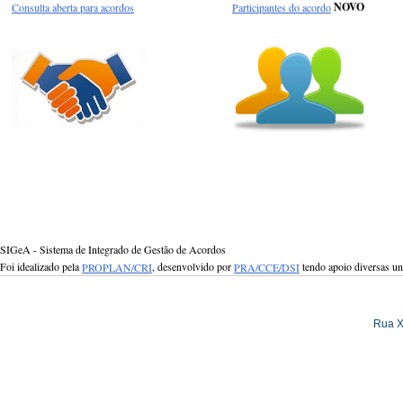
Consulta aberta para acordos
Participantes do acordo
NOVO
SIGeA - Sistema de Integrado de Gestão de Acordos
Foi idealizado pela
PROPLAN/CRI
, desenvolvido por
PRA/CCE/DSI
tendo apoio diversas u
Rua X