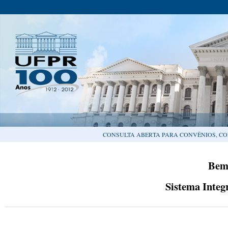
CONSULTA ABERTA PARA CONVÊNIOS, CO
Bem
Sistema Integ