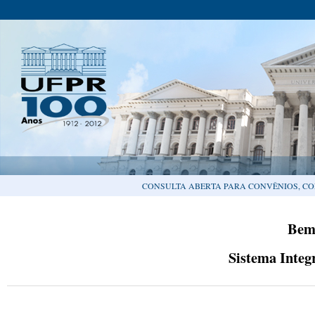
CONSULTA ABERTA PARA CONVÊNIOS, CO
Bem
Sistema Integ