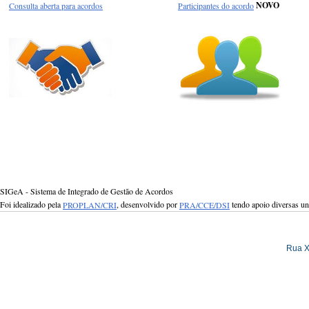
Consulta aberta para acordos
Participantes do acordo
NOVO
SIGeA - Sistema de Integrado de Gestão de Acordos
Foi idealizado pela
PROPLAN/CRI
, desenvolvido por
PRA/CCE/DSI
tendo apoio diversas u
Rua X