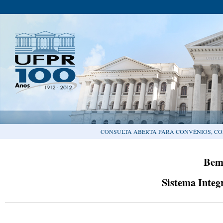
CONSULTA ABERTA PARA CONVÊNIOS, CO
Bem
Sistema Integ