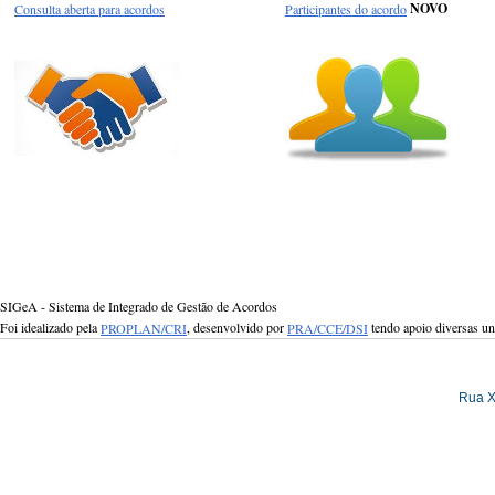
Consulta aberta para acordos
Participantes do acordo
NOVO
SIGeA - Sistema de Integrado de Gestão de Acordos
Foi idealizado pela
PROPLAN/CRI
, desenvolvido por
PRA/CCE/DSI
tendo apoio diversas u
Rua X