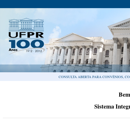
CONSULTA ABERTA PARA CONVÊNIOS, CO
Bem
Sistema Integ