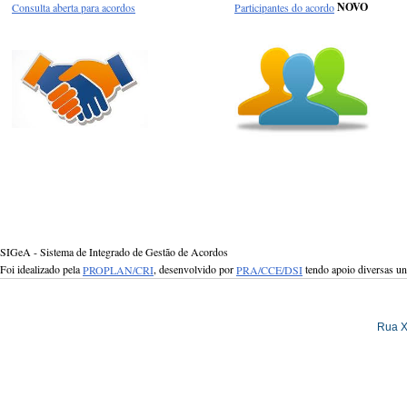
Consulta aberta para acordos
Participantes do acordo
NOVO
SIGeA - Sistema de Integrado de Gestão de Acordos
Foi idealizado pela
PROPLAN/CRI
, desenvolvido por
PRA/CCE/DSI
tendo apoio diversas u
Rua X