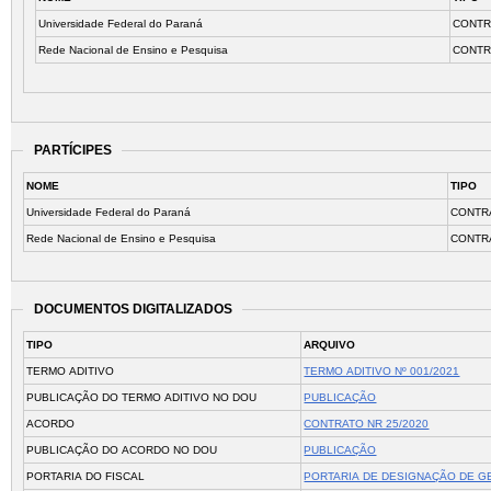
Universidade Federal do Paraná
CONTR
Rede Nacional de Ensino e Pesquisa
CONTR
PARTÍCIPES
NOME
TIPO
Universidade Federal do Paraná
CONTR
Rede Nacional de Ensino e Pesquisa
CONTR
DOCUMENTOS DIGITALIZADOS
TIPO
ARQUIVO
TERMO ADITIVO
TERMO ADITIVO Nº 001/2021
PUBLICAÇÃO DO TERMO ADITIVO NO DOU
PUBLICAÇÃO
ACORDO
CONTRATO NR 25/2020
PUBLICAÇÃO DO ACORDO NO DOU
PUBLICAÇÃO
PORTARIA DO FISCAL
PORTARIA DE DESIGNAÇÃO DE G