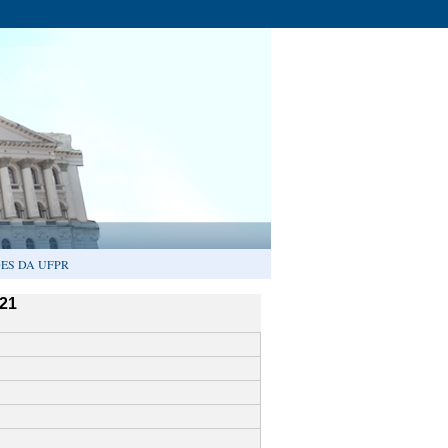
ES DA UFPR
21