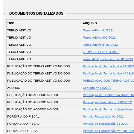
DOCUMENTOS DIGITALIZADOS
TIPO
ARQUIVO
TERMO ADITIVO
Termo Aditivo 01/2021
TERMO ADITIVO
Termo Aditivo 002/2022
TERMO ADITIVO
Termo Aditivo nº 03/2022
TERMO ADITIVO
TERMO ADITIVO 04-2023
TERMO ADITIVO
Termo de Apostilamento nº 01/2023
PUBLICAÇÃO DO TERMO ADITIVO NO DOU
Publicação do Termo Aditivo 01/202
PUBLICAÇÃO DO TERMO ADITIVO NO DOU
Publicação do Termo Aditivo nº 03/
PUBLICAÇÃO DO TERMO ADITIVO NO DOU
PUBLICAÇÃO DOU TERMO ADITIVO
ACORDO
Contrato nº 72/2020
PUBLICAÇÃO DO ACORDO NO DOU
Publicação do Contrato no Diário Ofi
PUBLICAÇÃO DO ACORDO NO DOU
Publicação Termo Aditivo 002/2022
PUBLICAÇÃO DO ACORDO NO DOU
Publicação do Termo de Apostilame
PORTARIA DO FISCAL
Portaria Fiscalização 01 2021
PORTARIA DO FISCAL
Portaria de Fiscalização 74 2020
PORTARIA DO FISCAL
Portaria de Fiscalização nº 0109/20