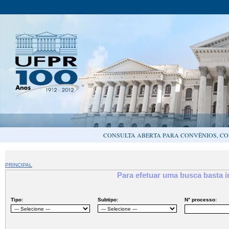
CONSULTA ABERTA PARA CONVÊNIOS, CO
PRINCIPAL
Para efetuar uma busca basta 
Tipo:
Subtipo:
N° processo: