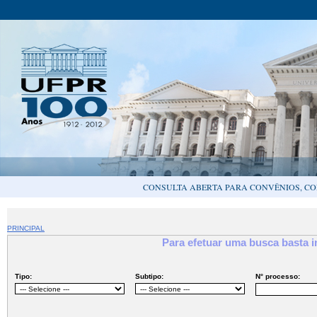
CONSULTA ABERTA PARA CONVÊNIOS, CO
PRINCIPAL
Para efetuar uma busca basta 
Tipo:
Subtipo:
N° processo: