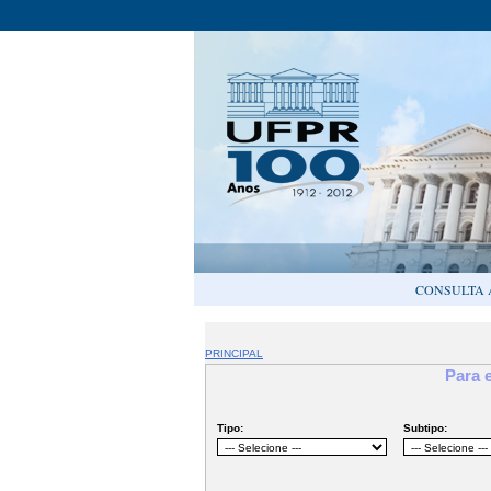
CONSULTA 
PRINCIPAL
Para 
Tipo:
Subtipo: