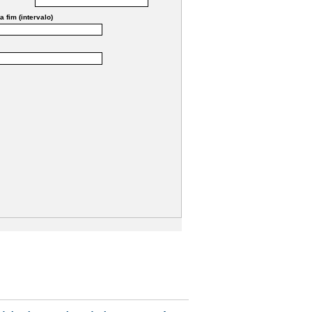
a fim (intervalo)