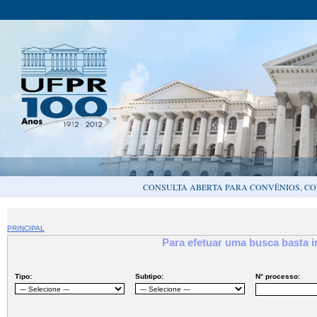
CONSULTA ABERTA PARA CONVÊNIOS, CO
PRINCIPAL
Para efetuar uma busca basta 
Tipo:
Subtipo:
N° processo: