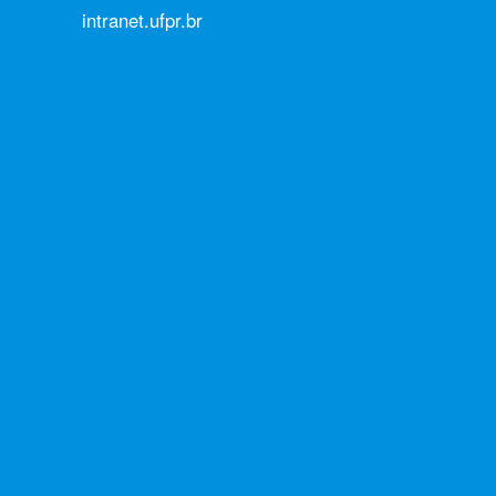
intranet.ufpr.br