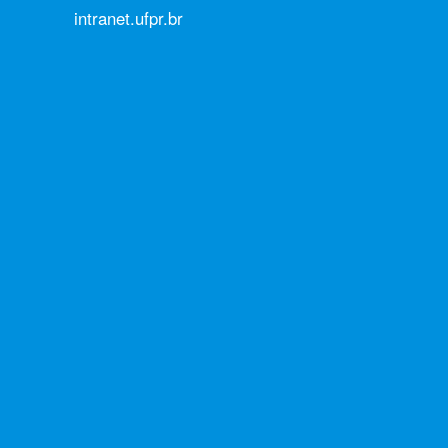
intranet.ufpr.br