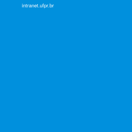
intranet.ufpr.br