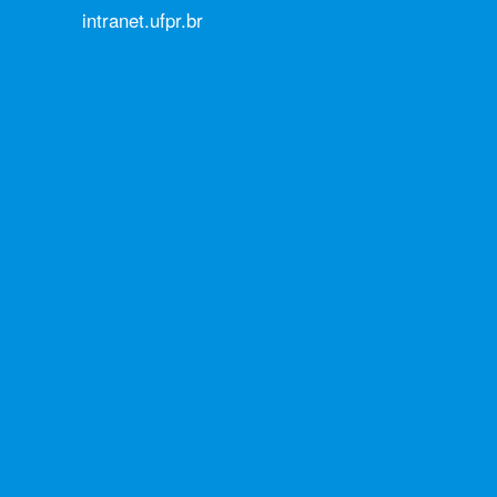
intranet.ufpr.br