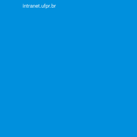
intranet.ufpr.br