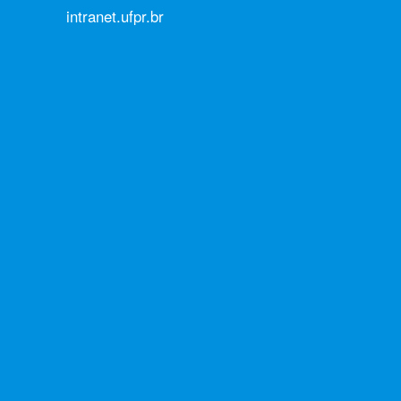
intranet.ufpr.br