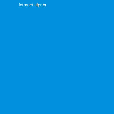
intranet.ufpr.br