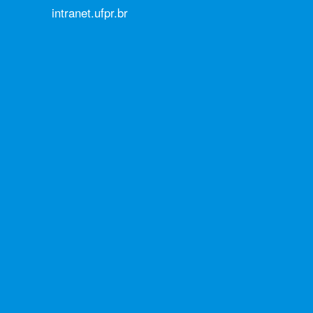
intranet.ufpr.br