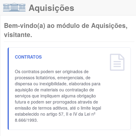
Aquisições
Bem-vindo(a) ao módulo de Aquisições,
visitante.
CONTRATOS
Os contratos podem ser originados de
processos licitatórios, emergenciais, de
dispensa ou inexigibilidade, elaborados para
aquisição de materiais ou contratação de
serviços que impliquem alguma obrigação
futura e podem ser prorrogados através de
emissão de termos aditivos, até o limite legal
estabelecido no artigo 57, II e IV da Lei nº
8.666/1993.