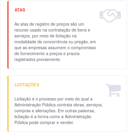
ATAS
As atas de registro de preços são um
recurso usado na contratação de bens e
serviços, por meio de licitação na
modalidade de concorrência ou pregão, em
que as empresas assumem o compromisso
de fornecimento a preços e prazos
registrados previamente.
LICITAÇÕES
Licitação é o processo por meio do qual a
Administração Pública contrata obras, serviços,
compras e alienações. Em outras palavras,
licitação é a forma como a Administração
Pública pode comprar e vender.